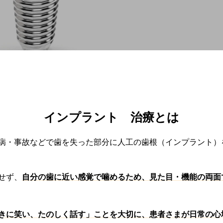
インプラント 治療とは
病・事故などで歯を失った部分に人工の歯根（インプラント）
せず、
自分の歯に近い感覚で噛めるため、見た目・機能の両面
きに笑い、たのしく話す」ことを大切に、患者さまが日常の心