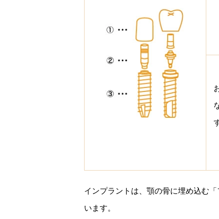
インプラントは、顎の骨に埋め込む「
います。