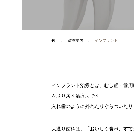
診療案内
インプラント
インプラント治療とは、むし歯・歯周
を取り戻す治療法です。
入れ歯のように外れたりぐらついたり
大通り歯科は、
「おいしく食べ、すて