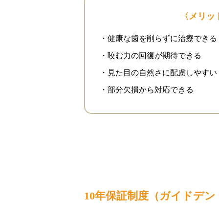
〈メリッ
・健康な歯を削らずに治療できる
・咬む力の回復が期待できる
・見た目の自然さに配慮しやすい
・部分欠損から対応できる
10年保証制度（ガイドデン