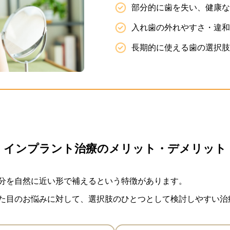
部分的に歯を失い、健康な
入れ歯の外れやすさ・違和
長期的に使える歯の選択肢
インプラント治療のメリット・デメリット
分を自然に近い形で補えるという特徴があります。
た目のお悩みに対して、選択肢のひとつとして検討しやすい治