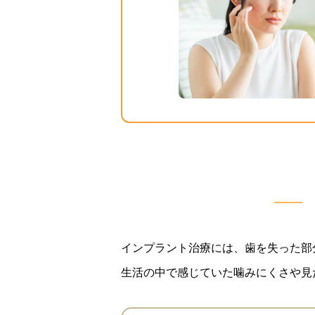
インプラント治療には、歯を失った部
生活の中で感じていた噛みにくさや見