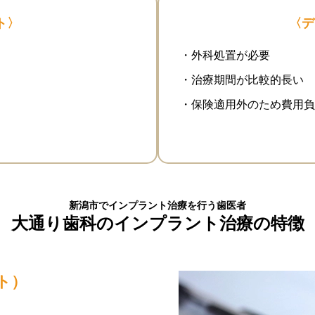
ト〉
〈デ
・外科処置が必要
・治療期間が比較的長い
・保険適用外のため費用負
新潟市でインプラント治療を行う歯医者
大通り歯科のインプラント治療の特徴
ト）