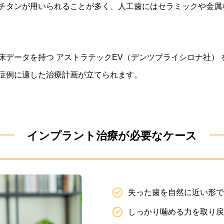
チタンが用いられることが多く、人工歯にはセラミックや金属
床データを持つ アストラテックEV（デンツプライシロナ社）
症例に適した治療計画が立てられます。
インプラント治療が必要なケース
失った歯を自然に近い形で
しっかり噛める力を取り戻