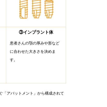
③インプラント体
患者さんの顎の厚みや形など
に合わせた大きさを決めま
す。
ぐ「アバットメント」から構成されて