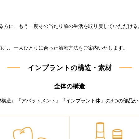
る方に、もう一度その当たり前の生活を取り戻していただける
認し、一人ひとりに合った治療方法をご案内いたします。
インプラントの構造・素材
全体の構造
部構造』『アバットメント』『インプラント体』の3つの部品か