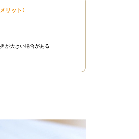
メリット〉
担が大きい場合がある