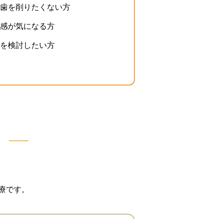
歯を削りたくない方
感が気になる方
を検討したい方
療です。