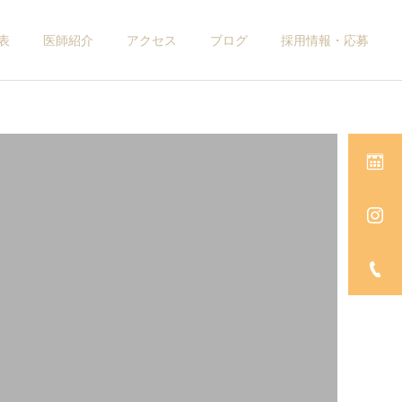
表
医師紹介
アクセス
ブログ
採用情報・応募