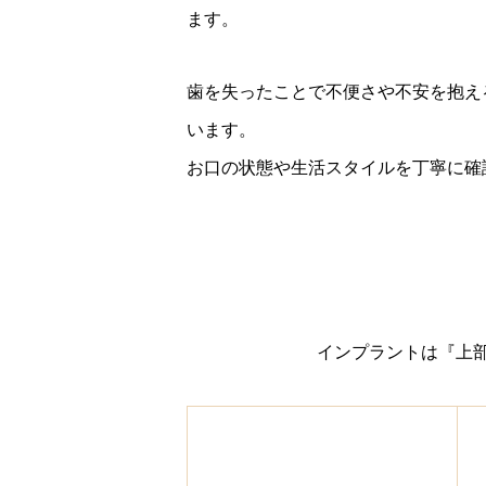
ます。
歯を失ったことで不便さや不安を抱え
います。
お口の状態や生活スタイルを丁寧に確
インプラントは『上