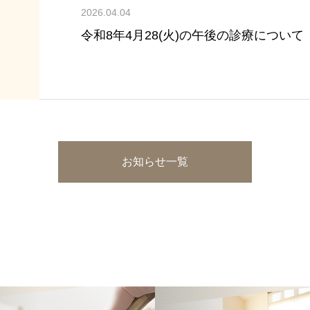
2026.04.04
令和8年4月28(火)の午後の診療について
お知らせ一覧