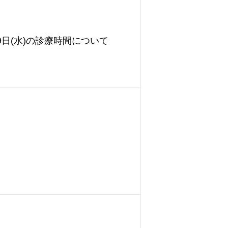
)29日(水)の診療時間について