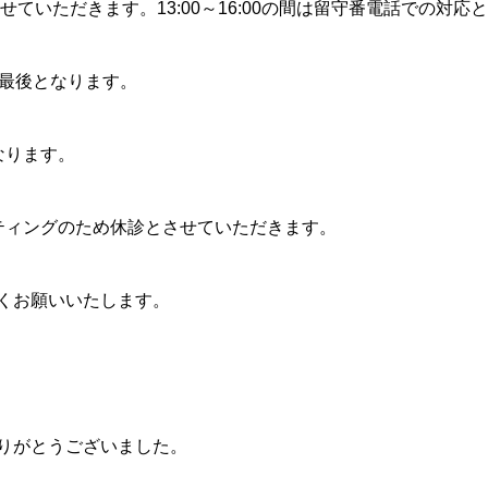
とさせていただきます。13:00～16:00の間は留守番電話での対応
療が最後となります。
なります。
ミーティングのため休診とさせていただきます。
くお願いいたします。
りがとうございました。