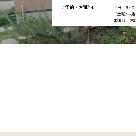
ご予約・お問合せ
平日 9:00-1
（土曜午後は
休診日 木