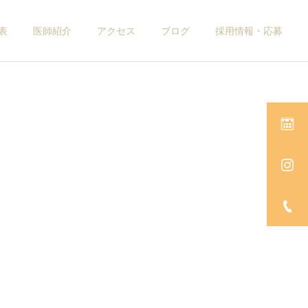
表
医師紹介
アクセス
ブログ
採用情報・応募