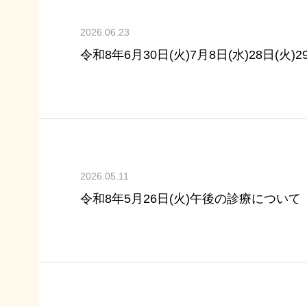
2026.06.23
令和8年6月30日(火)7月8日(水)28日(火
2026.05.11
令和8年5月26日(火)午後の診療について