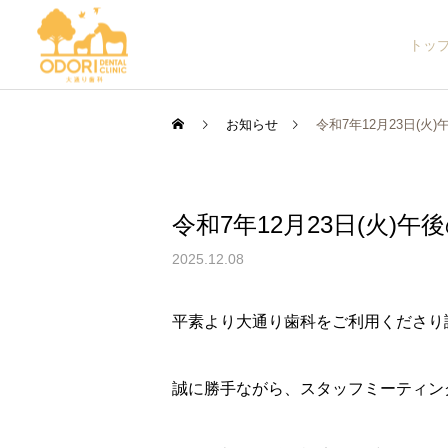
トッ
お知らせ
令和7年12月23日(
令和7年12月23日(火
2025.12.08
平素より大通り歯科をご利用くださり
誠に勝手ながら、スタッフミーティン